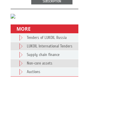
SUBSCRIPTION
MORE
Tenders of LUKOIL Russia
LUKOIL International Tenders
Supply chain finance
Non-core assets
Auctions