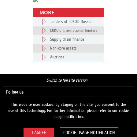
MORE
Tenders of LUKOIL Russia
LUKOIL International Tenders
Supply chain finance
Non-core assets
Auctions
Switch to full site version
Follow us
This website uses cookies. By staying on the site, you consent to the
use of this technology. For further information please refer to our cookie
Search
usage notification.
COOKIE USAGE NOTIFICATION