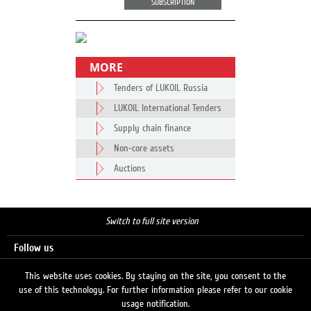
SUBSCRIPTION
MORE
Tenders of LUKOIL Russia
LUKOIL International Tenders
Supply chain finance
Non-core assets
Auctions
Switch to full site version
Follow us
This website uses cookies. By staying on the site, you consent to the
use of this technology. For further information please refer to our cookie
Search
usage notification.