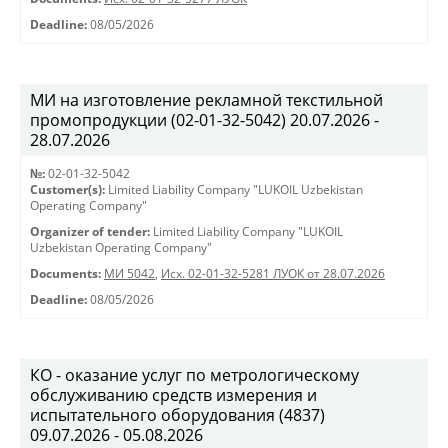
Deadline:
08/05/2026
МИ на изготовление рекламной текстильной
промопродукции (02-01-32-5042) 20.07.2026 -
28.07.2026
№:
02-01-32-5042
Customer(s):
Limited Liability Company "LUKOIL Uzbekistan
Operating Company"
Organizer of tender:
Limited Liability Company "LUKOIL
Uzbekistan Operating Company"
Documents:
МИ 5042
,
Исх. 02-01-32-5281 ЛУОК от 28.07.2026
Deadline:
08/05/2026
КО - оказание услуг по метрологическому
обслуживанию средств измерения и
испытательного оборудования (4837)
09.07.2026 - 05.08.2026