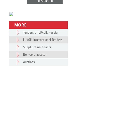
SUBSCRIPTION
MORE
Tenders of LUKOIL Russia
LUKOIL International Tenders
Supply chain finance
Non-core assets
Auctions