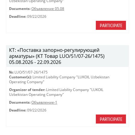
Uzbekistan Operating Company"
Documents:
Объявление 05.08
Deadline:
09/22/2026
PARTICIPATE
КТ: «Поставка запорно-регулирующей
арматуры» (КТ Товар LUO/51/07-26/1475)
05.08.2026 - 22.09.2026
№:
LUO/51/07-26/1475
Customer(s):
Limited Liability Company "LUKOIL Uzbekistan
Operating Company"
Organizer of tender:
Limited Liability Company "LUKOIL
Uzbekistan Operating Company"
Documents:
Объявление-1
Deadline:
09/22/2026
PARTICIPATE