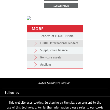
SUBSCRIPTION
MORE
Tenders of LUKOIL Russia
LUKOIL International Tenders
Supply chain finance
Non-core assets
Auctions
Switch to full site version
Follow us
This website uses cookies. By staying on the site, you consent to the
use of this technology. For further information please refer to our cookie