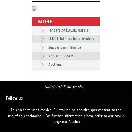
MORE
Tenders of LUKOIL Russia
LUKOIL International Tenders
Supply chain finance
Non-core assets
Auctions
Switch to full site version
Follow us
This website uses cookies. By staying on the site, you consent to the
use of this technology. For further information please refer to our cookie
Search
usage notification.