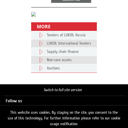
MORE
Tenders of LUKOIL Russia
LUKOIL International Tenders
Supply chain finance
Non-core assets
Auctions
Switch to full site version
Follow us
This website uses cookies. By staying on the site, you consent to the
use of this technology. For further information please refer to our cookie
Search
usage notification.