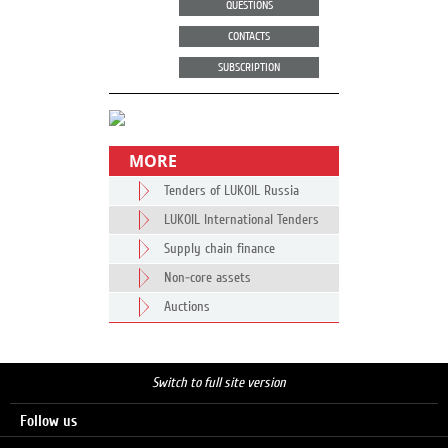
QUESTIONS
CONTACTS
SUBSCRIPTION
MORE
Tenders of LUKOIL Russia
LUKOIL International Tenders
Supply chain finance
Non-core assets
Auctions
Switch to full site version
Follow us