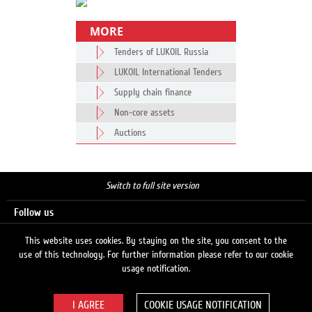
MORE
Tenders of LUKOIL Russia
LUKOIL International Tenders
Supply chain finance
Non-core assets
Auctions
Switch to full site version
Follow us
This website uses cookies. By staying on the site, you consent to the
use of this technology. For further information please refer to our cookie
Search
usage notification.
COOKIE USAGE NOTIFICATION