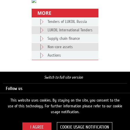
MORE
Tenders of LUKOIL Russia
LUKOIL International Tenders
Supply chain finance
Non-core assets
Auctions
Switch to full site version
Follow us
This website uses cookies. By staying on the site, you consent to the
use of this technology. For further information please refer to our cookie
Search
usage notification.
COOKIE USAGE NOTIFICATION