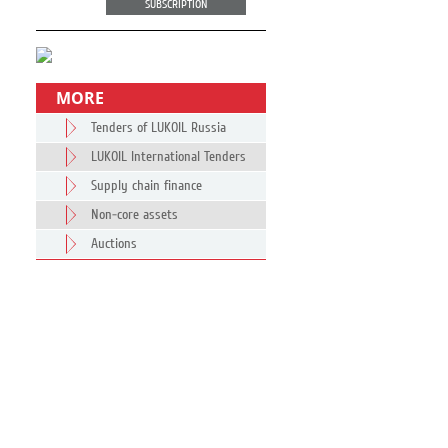
SUBSCRIPTION
MORE
Tenders of LUKOIL Russia
LUKOIL International Tenders
Supply chain finance
Non-core assets
Auctions