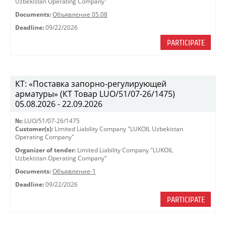
Uzbekistan Operating Company"
Documents:
Объявление 05.08
Deadline:
09/22/2026
PARTICIPATE
КТ: «Поставка запорно-регулирующей
арматуры» (КТ Товар LUO/51/07-26/1475)
05.08.2026 - 22.09.2026
№:
LUO/51/07-26/1475
Customer(s):
Limited Liability Company "LUKOIL Uzbekistan
Operating Company"
Organizer of tender:
Limited Liability Company "LUKOIL
Uzbekistan Operating Company"
Documents:
Объявление-1
Deadline:
09/22/2026
PARTICIPATE