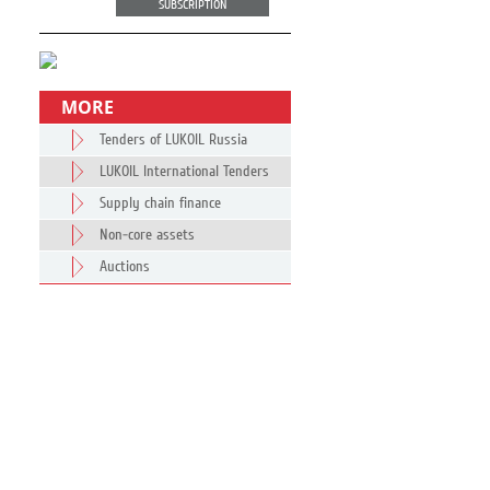
SUBSCRIPTION
MORE
Tenders of LUKOIL Russia
LUKOIL International Tenders
Supply chain finance
Non-core assets
Auctions