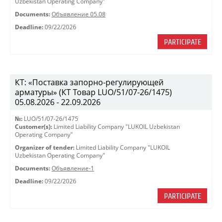
Uzbekistan Operating Company"
Documents:
Объявление 05.08
Deadline:
09/22/2026
PARTICIPATE
КТ: «Поставка запорно-регулирующей
арматуры» (КТ Товар LUO/51/07-26/1475)
05.08.2026 - 22.09.2026
№:
LUO/51/07-26/1475
Customer(s):
Limited Liability Company "LUKOIL Uzbekistan
Operating Company"
Organizer of tender:
Limited Liability Company "LUKOIL
Uzbekistan Operating Company"
Documents:
Объявление-1
Deadline:
09/22/2026
PARTICIPATE