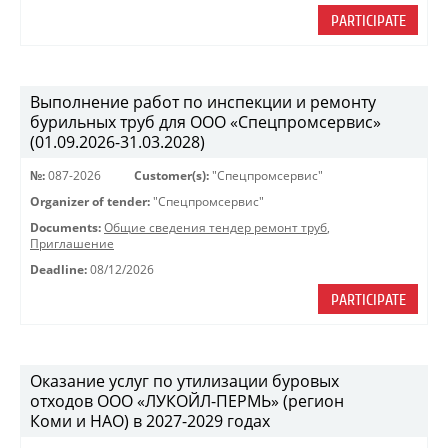
PARTICIPATE
Выполнение работ по инспекции и ремонту
бурильных труб для ООО «Спецпромсервис»
(01.09.2026-31.03.2028)
№:
087-2026
Customer(s):
"Спецпромсервис"
Organizer of tender:
"Спецпромсервис"
Documents:
Общие сведения тендер ремонт труб
,
Приглашение
Deadline:
08/12/2026
PARTICIPATE
Оказание услуг по утилизации буровых
отходов ООО «ЛУКОЙЛ-ПЕРМЬ» (регион
Коми и НАО) в 2027-2029 годах