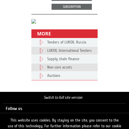
SUBSCRIPTION
MORE
Tenders of LUKOIL Russia
LUKOIL International Tenders
Supply chain finance
Non-core assets
Auctions
Switch to full site version
Follow us
This website uses cookies. By staying on the site, you consent to the
use of this technology. For further information please refer to our cookie