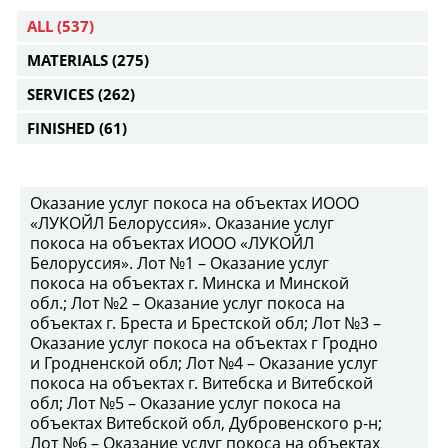
ALL
(537)
MATERIALS
(275)
SERVICES
(262)
FINISHED
(61)
Оказание услуг покоса на объектах ИООО
«ЛУКОЙЛ Белоруссия». Оказание услуг
покоса на объектах ИООО «ЛУКОЙЛ
Белоруссия». Лот №1 – Оказание услуг
покоса на объектах г. Минска и Минской
обл.; Лот №2 – Оказание услуг покоса на
объектах г. Бреста и Брестской обл; Лот №3 –
Оказание услуг покоса на объектах г Гродно
и Гродненской обл; Лот №4 – Оказание услуг
покоса на объектах г. Витебска и Витебской
обл; Лот №5 – Оказание услуг покоса на
объектах Витебской обл, Дубровенского р-н;
Лот №6 – Оказание услуг покоса на объектах