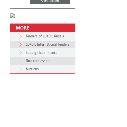
SUBSCRIPTION
MORE
Tenders of LUKOIL Russia
LUKOIL International Tenders
Supply chain finance
Non-core assets
Auctions