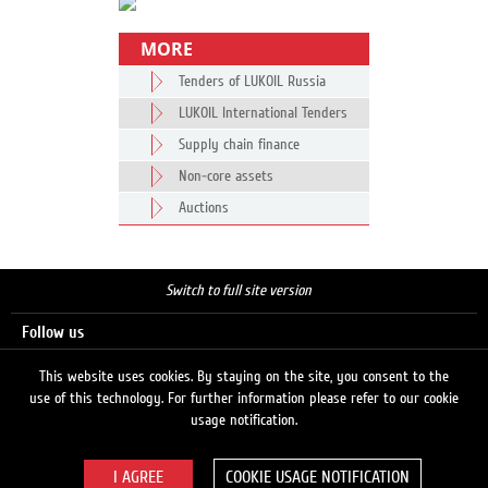
MORE
Tenders of LUKOIL Russia
LUKOIL International Tenders
Supply chain finance
Non-core assets
Auctions
Switch to full site version
Follow us
This website uses cookies. By staying on the site, you consent to the
use of this technology. For further information please refer to our cookie
Search
usage notification.
COOKIE USAGE NOTIFICATION