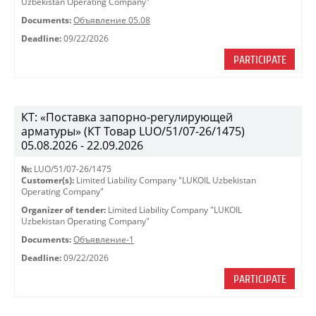
Uzbekistan Operating Company"
Documents:
Объявление 05.08
Deadline:
09/22/2026
PARTICIPATE
КТ: «Поставка запорно-регулирующей
арматуры» (КТ Товар LUO/51/07-26/1475)
05.08.2026 - 22.09.2026
№:
LUO/51/07-26/1475
Customer(s):
Limited Liability Company "LUKOIL Uzbekistan
Operating Company"
Organizer of tender:
Limited Liability Company "LUKOIL
Uzbekistan Operating Company"
Documents:
Объявление-1
Deadline:
09/22/2026
PARTICIPATE