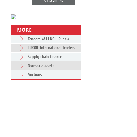
SUBSCRIPTION
MORE
Tenders of LUKOIL Russia
LUKOIL International Tenders
Supply chain finance
Non-core assets
Auctions