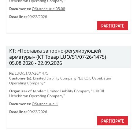
Uzbekistan Operating Company"
Documents:
Объявление 05.08
Deadline:
09/22/2026
PARTICIPATE
КТ: «Поставка запорно-регулирующей
арматуры» (КТ Товар LUO/51/07-26/1475)
05.08.2026 - 22.09.2026
№:
LUO/51/07-26/1475
Customer(s):
Limited Liability Company "LUKOIL Uzbekistan
Operating Company"
Organizer of tender:
Limited Liability Company "LUKOIL
Uzbekistan Operating Company"
Documents:
Объявление-1
Deadline:
09/22/2026
PARTICIPATE