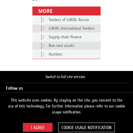
MORE
Tenders of LUKOIL Russia
LUKOIL International Tenders
Supply chain finance
Non-core assets
Auctions
Switch to full site version
Follow us
This website uses cookies. By staying on the site, you consent to the
use of this technology. For further information please refer to our cookie
Search
usage notification.
COOKIE USAGE NOTIFICATION