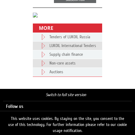
MORE
Tenders of LUKOIL Russia
LUKOIL International Tenders
Supply chain finance
Non-core assets
Auctions
Switch to full site version
Follow us
This website uses cookies. By staying on the site, you consent to the
use of this technology. For further information please refer to our cookie
Search
usage notification.