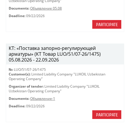
Uzbekistan Operating Company"
Documents:
Объявление 05.08
Deadline:
09/22/2026
PARTICIPATE
КТ: «Поставка запорно-регулирующей
арматуры» (КТ Товар LUO/51/07-26/1475)
05.08.2026 - 22.09.2026
№:
LUO/51/07-26/1475
Customer(s):
Limited Liability Company "LUKOIL Uzbekistan
Operating Company"
Organizer of tender:
Limited Liability Company "LUKOIL
Uzbekistan Operating Company"
Documents:
Объявление-1
Deadline:
09/22/2026
PARTICIPATE