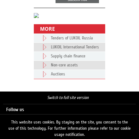
MORE
Tenders of LUKOIL Russia
LUKOIL International Tenders
Supply chain finance
Non-core assets
Auctions
Switch to full site version
Follow us
This website uses cookies. By staying on the site, you consent to the
use of this technology. For further information please refer to our cookie
Search
usage notification.