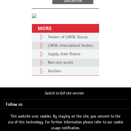
SUBSCRIPTION
MORE
Tenders of LUKOIL Russia
LUKOIL International Tenders
Supply chain finance
Non-core assets
Auctions
Switch to full site version
Follow us
This website uses cookies. By staying on the site, you consent to the
use of this technology. For further information please refer to our cookie
Search
usage notification.