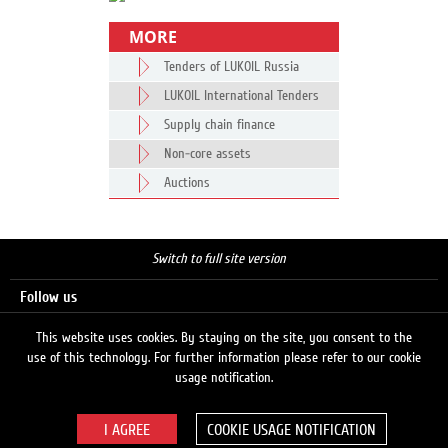
MORE
Tenders of LUKOIL Russia
LUKOIL International Tenders
Supply chain finance
Non-core assets
Auctions
Switch to full site version
Follow us
This website uses cookies. By staying on the site, you consent to the
use of this technology. For further information please refer to our cookie
Search
usage notification.
COOKIE USAGE NOTIFICATION