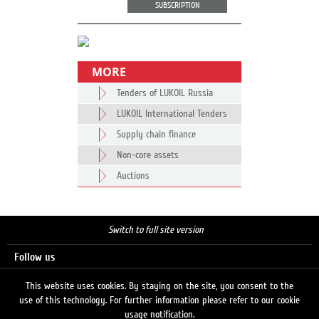
SUBSCRIPTION
MORE
Tenders of LUKOIL Russia
LUKOIL International Tenders
Supply chain finance
Non-core assets
Auctions
Switch to full site version
Follow us
This website uses cookies. By staying on the site, you consent to the
use of this technology. For further information please refer to our cookie
Search
usage notification.