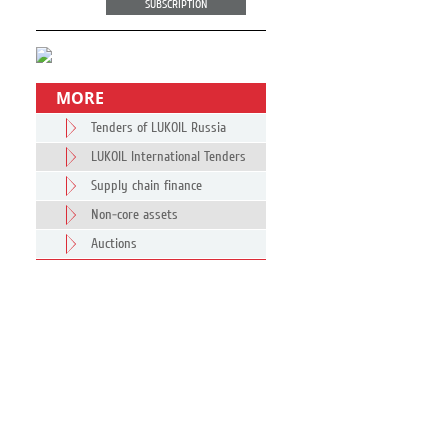
SUBSCRIPTION
MORE
Tenders of LUKOIL Russia
LUKOIL International Tenders
Supply chain finance
Non-core assets
Auctions