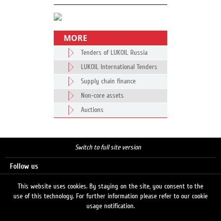
MORE
Tenders of LUKOIL Russia
LUKOIL International Tenders
Supply chain finance
Non-core assets
Auctions
Switch to full site version
Follow us
This website uses cookies. By staying on the site, you consent to the
use of this technology. For further information please refer to our cookie
Search
usage notification.