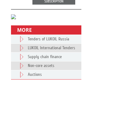
SUBSCRIPTION
MORE
Tenders of LUKOIL Russia
LUKOIL International Tenders
Supply chain finance
Non-core assets
Auctions