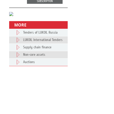
SUBSCRIPTION
MORE
Tenders of LUKOIL Russia
LUKOIL International Tenders
Supply chain finance
Non-core assets
Auctions