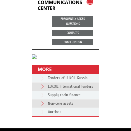
COMMUNICATIONS
CENTER
FREQUENTLY ASKED
QUESTIONS
CONTACTS
SUBSCRIPTION
MORE
Tenders of LUKOIL Russia
LUKOIL International Tenders
Supply chain finance
Non-core assets
Auctions