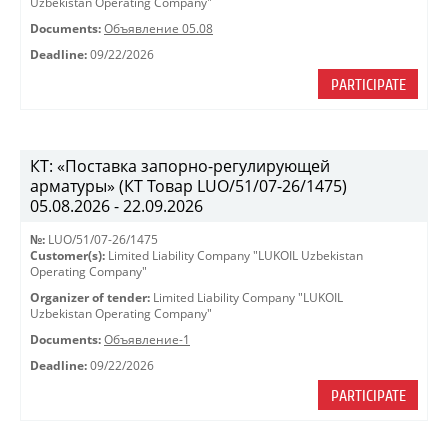
Uzbekistan Operating Company"
Documents:
Объявление 05.08
Deadline:
09/22/2026
PARTICIPATE
КТ: «Поставка запорно-регулирующей
арматуры» (КТ Товар LUO/51/07-26/1475)
05.08.2026 - 22.09.2026
№:
LUO/51/07-26/1475
Customer(s):
Limited Liability Company "LUKOIL Uzbekistan
Operating Company"
Organizer of tender:
Limited Liability Company "LUKOIL
Uzbekistan Operating Company"
Documents:
Объявление-1
Deadline:
09/22/2026
PARTICIPATE