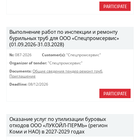
PARTICIPATE
Выполнение работ по инспекции и ремонту
бурильных труб для ООО «Спецпромсервис»
(01.09.2026-31.03.2028)
№:
087-2026
Customer(s):
"Спецпромсервис"
Organizer of tender:
"Спецпромсервис"
Documents:
Общие сведения тендер ремонт труб
,
Приглашение
Deadline:
08/12/2026
PARTICIPATE
Оказание услуг по утилизации буровых
отходов ООО «ЛУКОЙЛ-ПЕРМЬ» (регион
Коми и НАО) в 2027-2029 годах