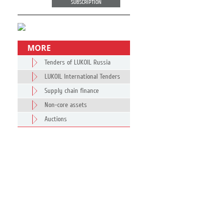
SUBSCRIPTION
MORE
Tenders of LUKOIL Russia
LUKOIL International Tenders
Supply chain finance
Non-core assets
Auctions