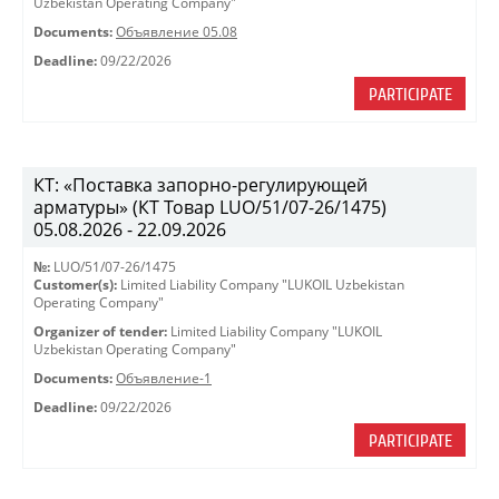
Uzbekistan Operating Company"
Documents:
Объявление 05.08
Deadline:
09/22/2026
PARTICIPATE
КТ: «Поставка запорно-регулирующей
арматуры» (КТ Товар LUO/51/07-26/1475)
05.08.2026 - 22.09.2026
№:
LUO/51/07-26/1475
Customer(s):
Limited Liability Company "LUKOIL Uzbekistan
Operating Company"
Organizer of tender:
Limited Liability Company "LUKOIL
Uzbekistan Operating Company"
Documents:
Объявление-1
Deadline:
09/22/2026
PARTICIPATE