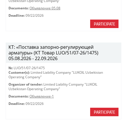
Uzbekistan Operating Company"
Documents:
Объявление 05.08
Deadline:
09/22/2026
PARTICIPATE
КТ: «Поставка запорно-регулирующей
арматуры» (КТ Товар LUO/51/07-26/1475)
05.08.2026 - 22.09.2026
№:
LUO/51/07-26/1475
Customer(s):
Limited Liability Company "LUKOIL Uzbekistan
Operating Company"
Organizer of tender:
Limited Liability Company "LUKOIL
Uzbekistan Operating Company"
Documents:
Объявление-1
Deadline:
09/22/2026
PARTICIPATE