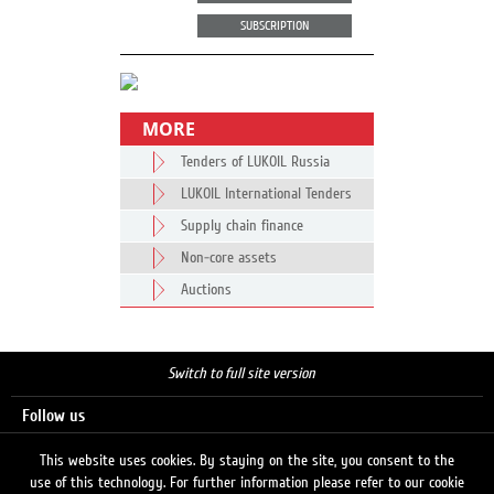
SUBSCRIPTION
MORE
Tenders of LUKOIL Russia
LUKOIL International Tenders
Supply chain finance
Non-core assets
Auctions
Switch to full site version
Follow us
This website uses cookies. By staying on the site, you consent to the
use of this technology. For further information please refer to our cookie