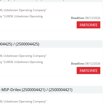
KOIL Uzbekistan Operating Company"
any "LUKOIL Uzbekistan Operating
Deadline:
08/12/2026
PARTICIPATE
04425) / (2500004425)
KOIL Uzbekistan Operating Company"
any "LUKOIL Uzbekistan Operating
Deadline:
08/12/2026
PARTICIPATE
MSP-Drilex (2500004421) / (2500004421)
KOIL Uzbekistan Operating Company"