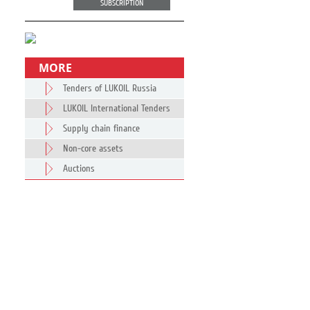
SUBSCRIPTION
MORE
Tenders of LUKOIL Russia
LUKOIL International Tenders
Supply chain finance
Non-core assets
Auctions