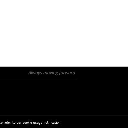
e refer to our cookie usage notification.