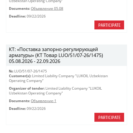
Uzbekistan Operating Company"
Documents:
Объявление 05.08
Deadline:
09/22/2026
PARTICIPATE
КТ: «Поставка запорно-регулирующей
арматуры» (КТ Товар LUO/51/07-26/1475)
05.08.2026 - 22.09.2026
№:
LUO/51/07-26/1475
Customer(s):
Limited Liability Company "LUKOIL Uzbekistan
Operating Company"
Organizer of tender:
Limited Liability Company "LUKOIL
Uzbekistan Operating Company"
Documents:
Объявление-1
Deadline:
09/22/2026
PARTICIPATE