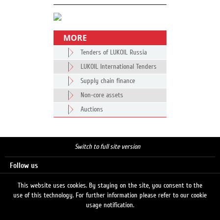
MORE
Tenders of LUKOIL Russia
LUKOIL International Tenders
Supply chain finance
Non-core assets
Auctions
Switch to full site version
Follow us
This website uses cookies. By staying on the site, you consent to the
use of this technology. For further information please refer to our cookie
Search
usage notification.