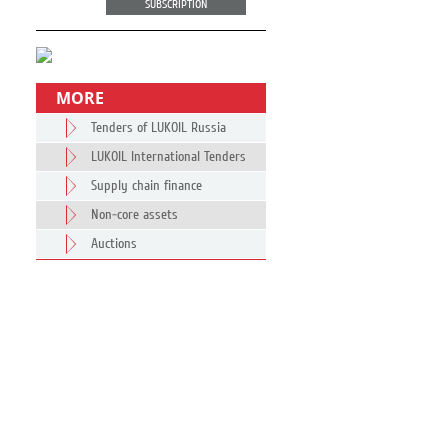
SUBSCRIPTION
MORE
Tenders of LUKOIL Russia
LUKOIL International Tenders
Supply chain finance
Non-core assets
Auctions