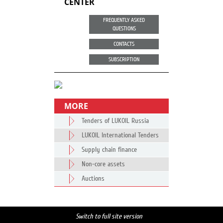
CENTER
FREQUENTLY ASKED
QUESTIONS
CONTACTS
SUBSCRIPTION
MORE
Tenders of LUKOIL Russia
LUKOIL International Tenders
Supply chain finance
Non-core assets
Auctions
Switch to full site version