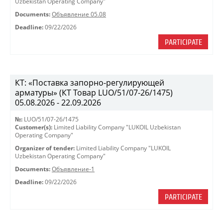
Uzbekistan Operating Company"
Documents:
Объявление 05.08
Deadline:
09/22/2026
PARTICIPATE
КТ: «Поставка запорно-регулирующей
арматуры» (КТ Товар LUO/51/07-26/1475)
05.08.2026 - 22.09.2026
№:
LUO/51/07-26/1475
Customer(s):
Limited Liability Company "LUKOIL Uzbekistan
Operating Company"
Organizer of tender:
Limited Liability Company "LUKOIL
Uzbekistan Operating Company"
Documents:
Объявление-1
Deadline:
09/22/2026
PARTICIPATE