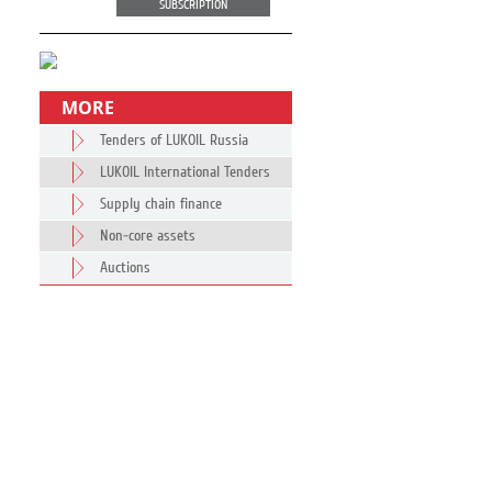
SUBSCRIPTION
MORE
Tenders of LUKOIL Russia
LUKOIL International Tenders
Supply chain finance
Non-core assets
Auctions